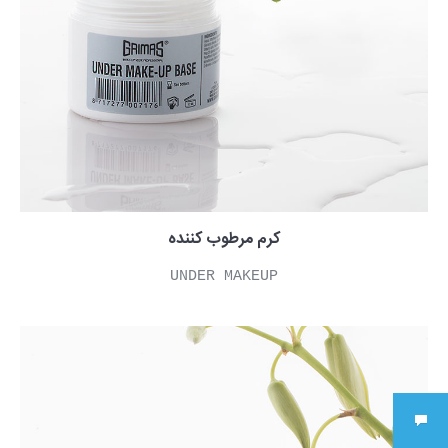
کرم مرطوب کننده
UNDER MAKEUP