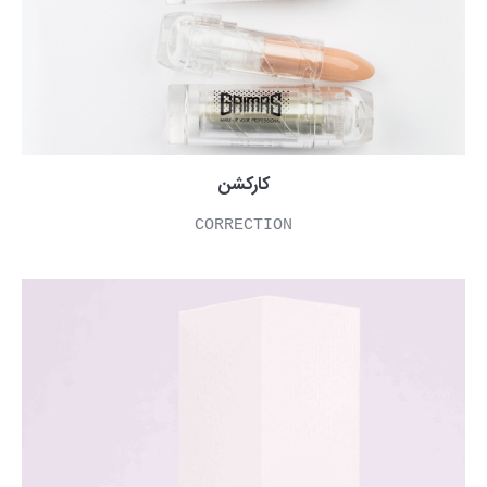
کارکشن
CORRECTION