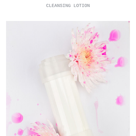
CLEANSING LOTION