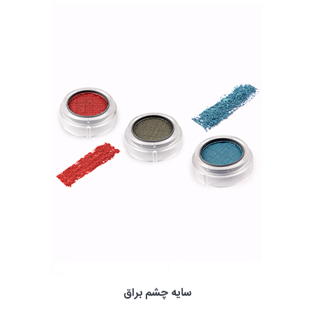
سایه چشم براق