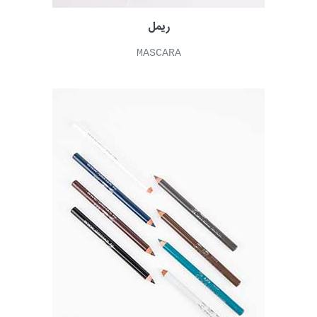
ریمل
MASCARA