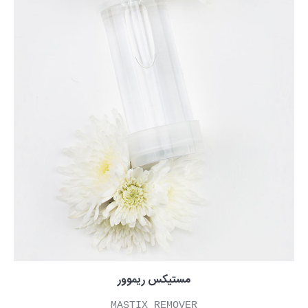
مستیکس ریموور
MASTIX REMOVER