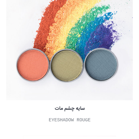
سایه چشم مات
EYESHADOW ROUGE