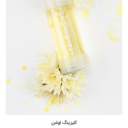
کلیزینگ لوشن