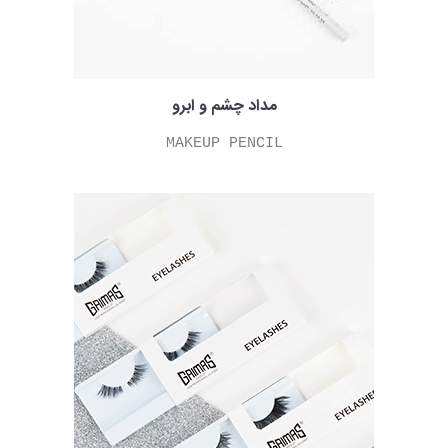
مداد چشم و ابرو
MAKEUP PENCIL