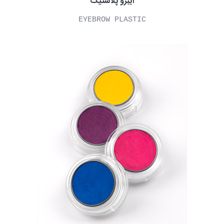
آیبرو پلاستیک
EYEBROW PLASTIC