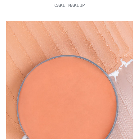
CAKE MAKEUP