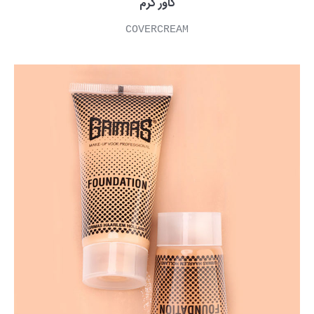
کاور کرم
COVERCREAM