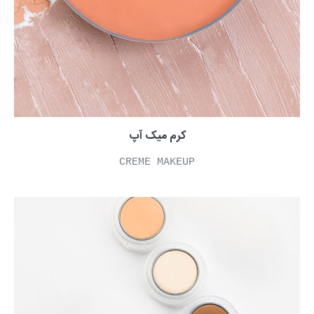
کرم میک آپ
CREME MAKEUP