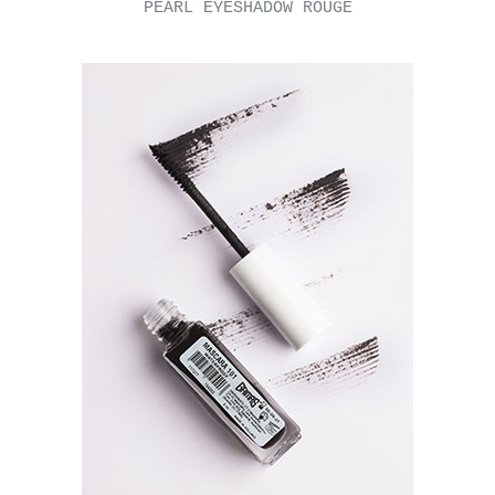
PEARL EYESHADOW ROUGE