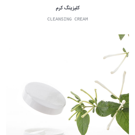
کلیزینگ کرم
CLEANSING CREAM