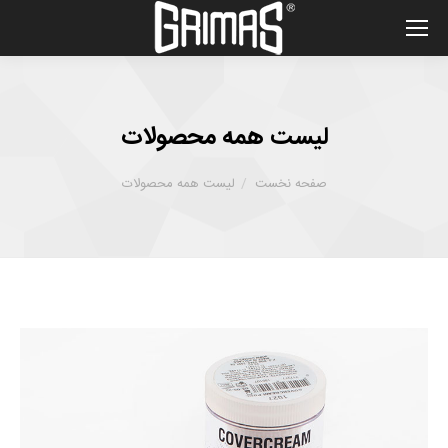
لیست همه محصولات
شما اینجا هستید :
صفحه نخست
لیست همه محصولات