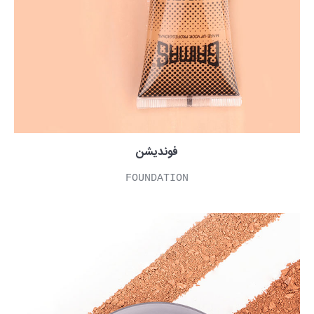
فوندیشن
FOUNDATION