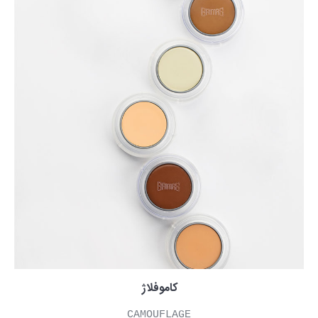
کاموفلاژ
CAMOUFLAGE