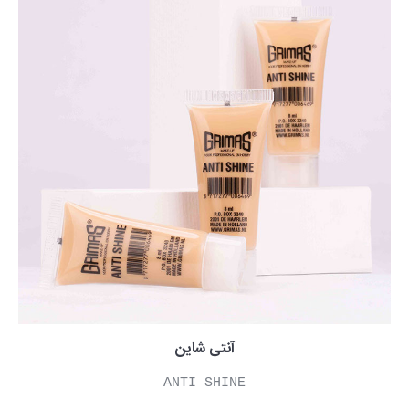
آنتی شاین
ANTI SHINE