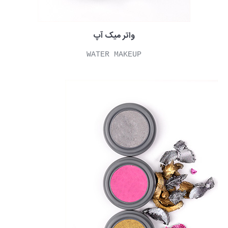
واتر میک آپ
WATER MAKEUP