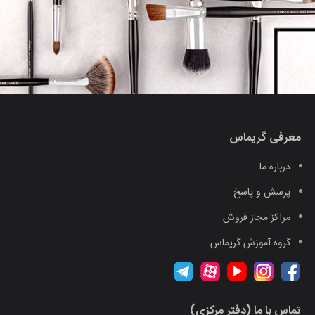
معرفی گریماس
درباره ما
پرسش و پاسخ
مراکز مجاز فروش
گروه آموزش گریماس
تماس با ما (دفتر مرکزی)