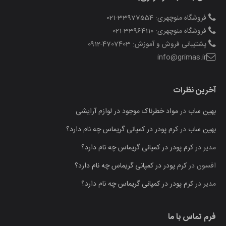
فروشگاه منوچهری: 33977554-021
فروشگاه منوچهری: 33964110-021
پشتیبانی فروش و آموزش: 4707403-0912
info@grimas.ir
آخرین نظرات
بهین ساب
در
مواد خطرناک موجود در لوازم آرایشی
بهین ساب
در
کرم پودر در کمپانی گریماس چه نام دارد؟
مدیر
در
کرم پودر در کمپانی گریماس چه نام دارد؟
افسون
در
کرم پودر در کمپانی گریماس چه نام دارد؟
مدیر
در
کرم پودر در کمپانی گریماس چه نام دارد؟
فرم تماس با ما