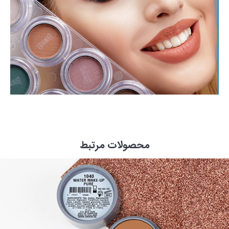
محصولات مرتبط