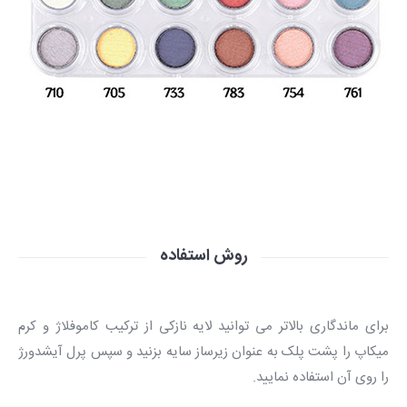
روش استفاده
برای ماندگاری بالاتر می توانید لایه نازکی از ترکیب کاموفلاژ و کرم
میکاپ را پشت پلک به عنوان زیرساز سایه بزنید و سپس پرل آیشدورژ
را روی آن استفاده نمایید.