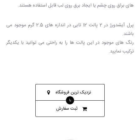
های براق روی چشم یا ایجاد برق روی لب قابل استفاده هستند.
پرل آیشدورژ در 2 پالت 12 تایی در اندازه های 2.5 گرم موجود می
باشند.
رنگ های موجود در این پالت ها را به راحتی می توانید با یکدیگر
ترکیب نمایید.
نزدیک ترین فروشگاه
یا
ثبت سفارش