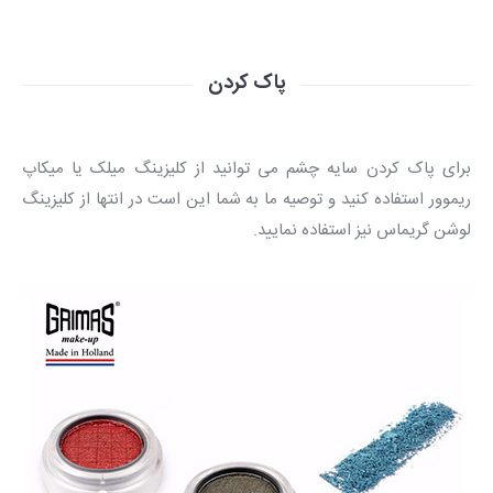
پاک کردن
برای پاک کردن سایه چشم می توانید از کلیزینگ میلک یا میکاپ
ریموور استفاده کنید و توصیه ما به شما این است در انتها از کلیزینگ
لوشن گریماس نیز استفاده نمایید.