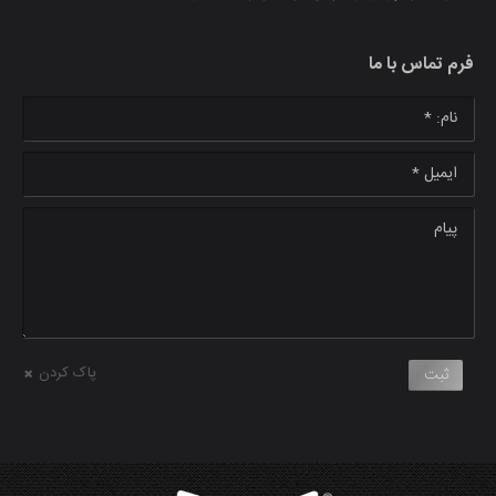
فرم تماس با ما
نام: *
ایمیل *
پیام
پاک کردن
ثبت