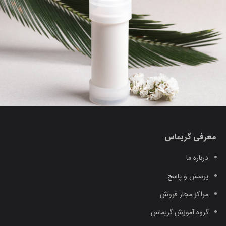
معرفی گریماس
درباره ما
پرسش و پاسخ
مراکز مجاز فروش
گروه آموزش گریماس