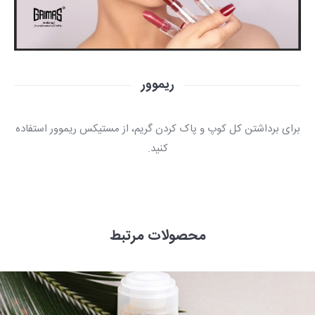
ریموور
برای برداشتن کل کوپ و پاک کردن گریم، از مستیکس ریموور استفاده
کنید.
محصولات مرتبط