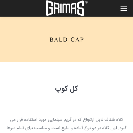
کل کوپ
کلاه شفاف قابل ارتجاع که در گریم سینمایی مورد استفاده قرار می
گیرد. این کلاه در دو نوع آماده و مایع است و مناسب برای تمام سرها