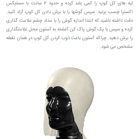
لبه های کل کوپ را کمی بلند کرده و حدود 2 سانت با مستیکس
اکسترا چسب بزنید. سپس گوشها را با برش دادن کل کوپ آزاد کنید.
دقت داشته باشید که ابتدا اندازه گوش را با مداد چشم علامت گذاری
کرده و سپس با یک گوش پاک کن آغشته به آستون محل علامتگذاری
را برش دهید. چراکه آستون باعث ذوب کردن کل کوپ در همان نقطه
مشخص می شود.