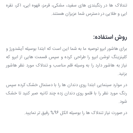
تندلاک ها در رنگبندی های سفید، مشکی، قرمز، قهوه ایی، اکر، نقره
ایی و طلایی در دسترس شما عزیزان هستند.
روش استفاده:
برای هاشور ابرو توصیه ما به شما این است که ابتدا بوسیله آیشدورژ و
کلینزینگ لوشن ابرو را طراحی کرده و سپس قسمت هایی از ابرو که
نیاز به هاشور دارد را به وسیله قلم مناسب و تندلاک مورد نظر هاشور
بزنید.
در موارد سینمایی ابتدا روی دندان ها را با دستمال خشک کرده سپس
رنگ مورد نظر را با قلمو روی دندان زده چند ثانیه صبر کنید تا خشک
شود.
در صورت نیاز تندلاک ها را بوسیله الکل 96% رقیق تر نمایید.