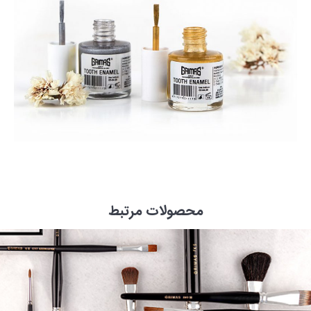
محصولات مرتبط