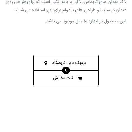
لاک دندان های گریماس، لاکی با پایه الکلی است که برای طراحی روی
دندان در سینما و طراحی های با دوام برای ابرو استفاده می شوند.
این محصول در اندازه 10 میل موجود می باشد.
نزدیک ترین فروشگاه
یا
ثبت سفارش