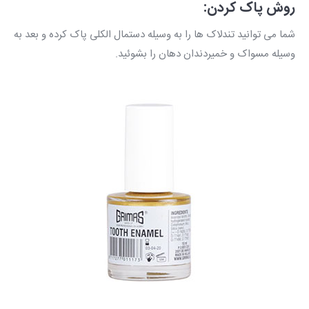
روش پاک کردن:
شما می توانید تندلاک ها را به وسیله دستمال الکلی پاک کرده و بعد به
وسیله مسواک و خمیردندان دهان را بشوئید.