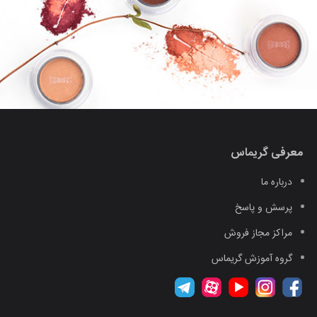
معرفی گریماس
درباره ما
پرسش و پاسخ
مراکز مجاز فروش
گروه آموزش گریماس