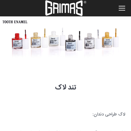
تند لاک
لاک طراحی دندان: