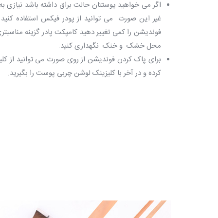
اگر می خواهید پوستتان حالت براق داشته باشد نیازی 
غیر این صورت می توانید از پودر فیکس استفاده کنید
فوندیشن را کمی تغییر دهید کامپکت پادر گزینه مناسبت
محل خشک و خنک نگهداری کنید.
برای پاک کردن فوندیشن از روی صورت می توانید از کلیز
کرده و در آخر با کلیزینک لوشن چربی پوست را بگیرید.