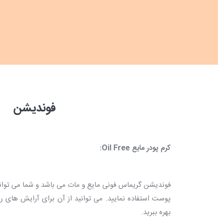
فوندیشن
کرم پودر مایع
Oil Free
:
فوندیشن گریماس فونی مایع و مات می باشد و شما می توانید
پوست استفاده نمایید. می توانید از آن برای آرایش های رو
بهره ببرید.