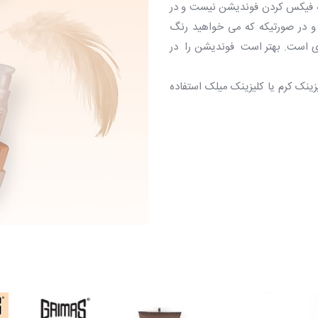
به فیکس کردن فوندیشن نیست و در
 و در صورتیکه که می خواهید رنگ
ری است. بهتر است فوندیشن را در
ینک کرم یا کلیزینک میلک استفاده