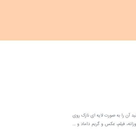
 آن را به صورت لایه ای نازک روی
زانه، فیلم، عکس و گریم داماد و …