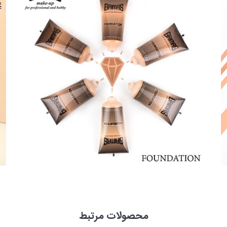
محصولات مرتبط