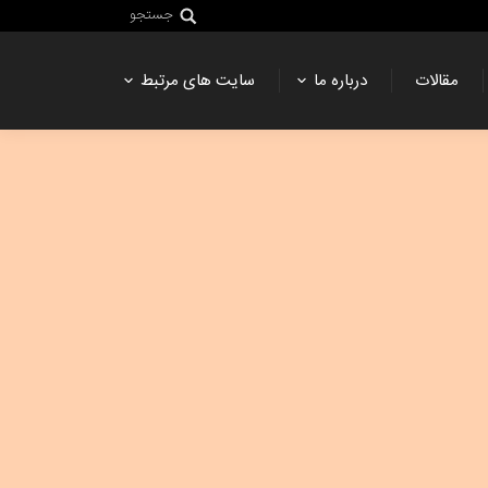
جستجو
مقالات
درباره ما
سایت های مرتبط