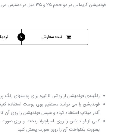
فوندیشن گریماس در دو حجم 25 و 35 میل در دسترس می باشد.
ثبت سفارش
نزدیک
یا
رنگبندی فوندیشن از روشن تا تیره برای پوستهای رنگ پرید
فوندیشن را می توانید مستقیم روی پوست استفاده کنید 
آندر میکاپ استفاده کرده و سپس فوندیشن را روی آن کار 
کمی از فوندیشن را روی اسپاچولا ریخته و روی صورت 
بصورت یکنواخت آن را روی صورت پخش کنید.