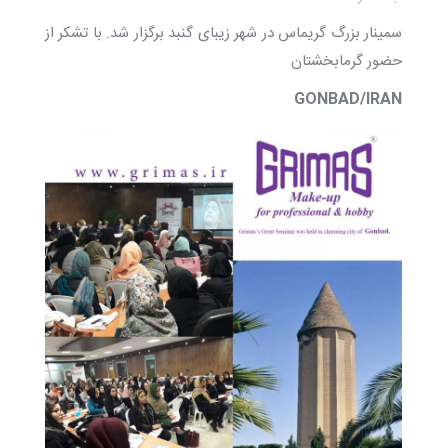
سمینار بزرگ گریماس در شهر زیبای گنبد برگزار شد. با تشکر از
حضور گرمابخشتان
GONBAD/IRAN