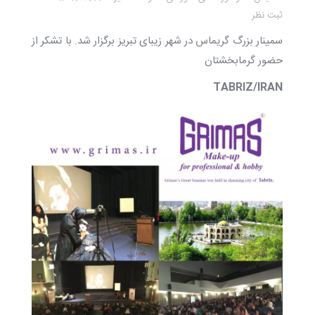
ثبت نظر
سمینار بزرگ گریماس در شهر زیبای تبريز برگزار شد. با تشکر از
حضور گرمابخشتان
TABRIZ/IRAN