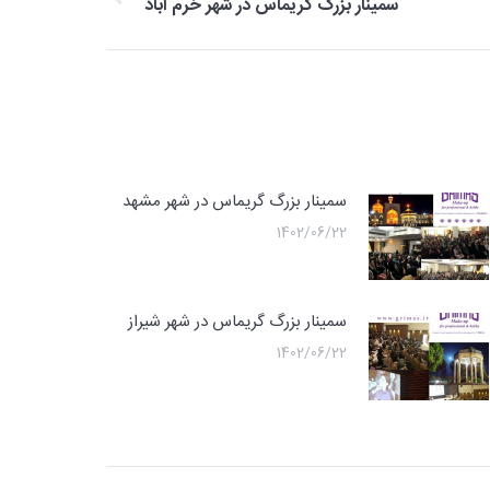
مقاله
سمینار بزرگ گریماس در شهر خرم آباد
قبلی:
سمینار بزرگ گریماس در شهر مشهد
1402/06/22
سمینار بزرگ گریماس در شهر شیراز
1402/06/22