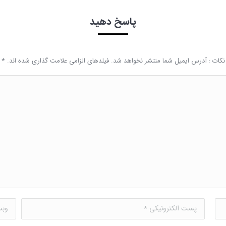
پاسخ دهید
نکات : آدرس ایمیل شما منتشر نخواهد شد. فیلدهای الزامی علامت گذاری شده اند.
*
پست الکترونیکی *
وبسا