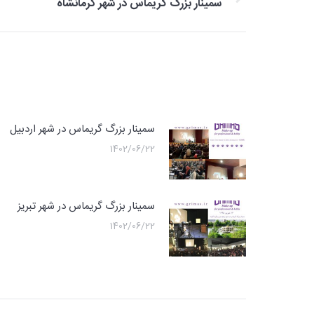
مقاله
مقاله
سمینار بزرگ گریماس در شهر کرمانشاه
بعدی
سمینار بزرگ گریماس در شهر اردبیل
1402/06/22
سمینار بزرگ گریماس در شهر تبریز
1402/06/22