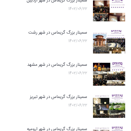
سمینار بزرگ گریماس در شهر اردبیل
1402/06/22
سمینار بزرگ گریماس در شهر رشت
1402/06/22
سمینار بزرگ گریماس در شهر مشهد
1402/06/22
سمینار بزرگ گریماس در شهر تبریز
1402/06/22
سمینار بزرگ گریماس در شهر ارومیه