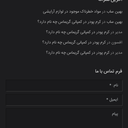
بهین ساب
در
مواد خطرناک موجود در لوازم آرایشی
بهین ساب
در
کرم پودر در کمپانی گریماس چه نام دارد؟
مدیر
در
کرم پودر در کمپانی گریماس چه نام دارد؟
افسون
در
کرم پودر در کمپانی گریماس چه نام دارد؟
مدیر
در
کرم پودر در کمپانی گریماس چه نام دارد؟
فرم تماس با ما
نام: *
ایمیل *
پیام