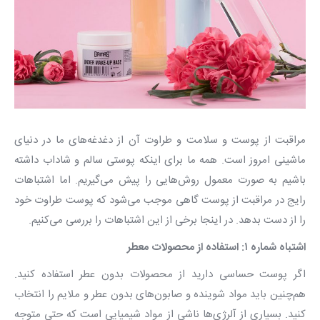
مراقبت از پوست و سلامت و طراوت آن از دغدغه‌های ما در دنیای
ماشینی امروز است. همه ما برای اینکه پوستی سالم و شاداب داشته
باشیم به صورت معمول روش‌هایی را پیش می‌گیریم. اما اشتباهات
رایج در مراقبت از پوست گاهی موجب می‌شود که پوست طراوت خود
را از دست بدهد. در اینجا برخی از این اشتباهات را بررسی می‌کنیم.
اشتباه شماره ۱: استفاده از محصولات معطر
اگر پوست حساسی دارید از محصولات بدون عطر استفاده کنید.
هم‌چنین باید مواد شوینده و صابون‌های بدون عطر و ملایم را انتخاب
کنید. بسیاری از آلرژی‌ها ناشی از مواد شیمیایی است که حتی متوجه