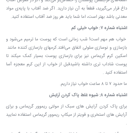
اشعه‌های فرابنفش پوستتان را حساس‌تر می‌کند و اگر در معرض آفتاب
داغ قرار می‌گیرید، قطعاً به آن نیاز دارید. اگر ضد آفتاب با پایه‌ی مواد
معدنی باشد بهتر است، اما شما باید هر روز ضد آفتاب استفاده کنید.
اشتباه شماره ۷: خواب خیلی کم
خواب هم مهم است! شب زمانی است که پوست ما ترمیم می‌شود و
بازسازی و نوسازی سلولی اتفاق می‌افتد.کرمهای بازسازی کننده مانند
اسکین کرم گریماس نیز برای بازسازی پوست بسیار کمک میکند تا
پوست شاداب تری داشته باشیدقبل از خواب از این کرم معجزه آسا
استفاده کنید .
ما حدود ۷ تا ۸ ساعت خواب نیاز داریم.
اشتباه شماره ۸: شیوه‌ غلط پاک کردن آرایش
برای پاک کردن آرایش های سبک از مولتی ریموور گریماس و برای
آرایش های استخری و قویتر از میکاپ ریموور گریماس استفاده نمایید
.