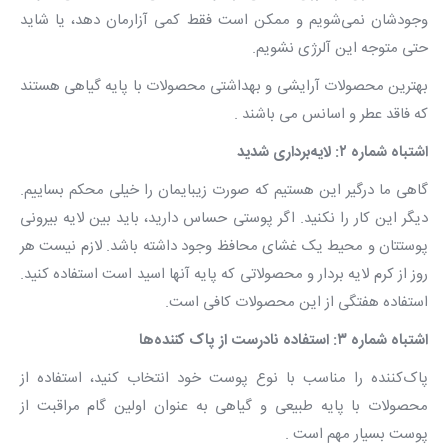
وجودشان نمی‌شویم و ممکن است فقط کمی آزارمان دهد، یا شاید
حتی متوجه این آلرژی نشویم.
بهترین محصولات آرایشی و بهداشتی محصولات با پایه گیاهی هستند
که فاقد عطر و اسانس می باشند .
اشتباه شماره ۲: لایه‌برداری شدید
گاهی ما درگیر این هستیم که صورت زیبایمان را خیلی محکم بساییم.
دیگر این کار را نکنید. اگر پوستی حساس دارید، باید بین لایه‌ بیرونی
پوستتان و محیط یک غشای محافظ وجود داشته باشد. لازم نیست هر
روز از کرم لایه بردار و محصولاتی که پایه‌ آنها اسید است استفاده کنید.
استفاده هفتگی از این محصولات کافی است.
اشتباه شماره ۳: استفاده‌ نادرست از پاک کننده‌ها
پاک‌کننده را مناسب با نوع پوست خود انتخاب کنید، استفاده از
محصولات با پایه طبیعی و گیاهی به عنوان اولین گام مراقبت از
پوست بسیار مهم است .