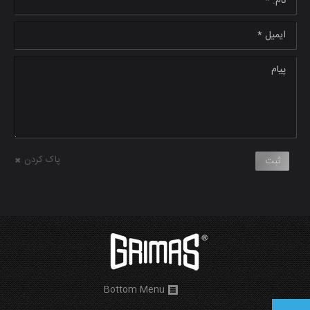
ایمیل *
پیام
پاک کردن
ثبت
Bottom Menu