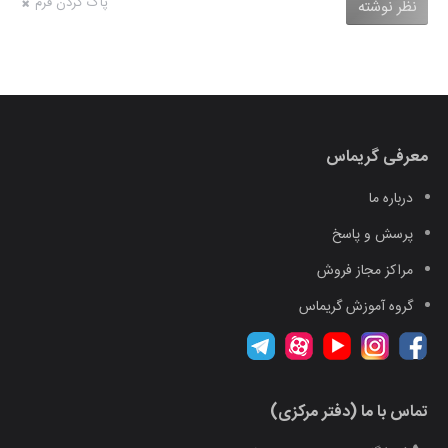
پاک کردن فرم
نظر نوشته
معرفی گریماس
درباره ما
پرسش و پاسخ
مراکز مجاز فروش
گروه آموزش گریماس
تماس با ما (دفتر مرکزی)