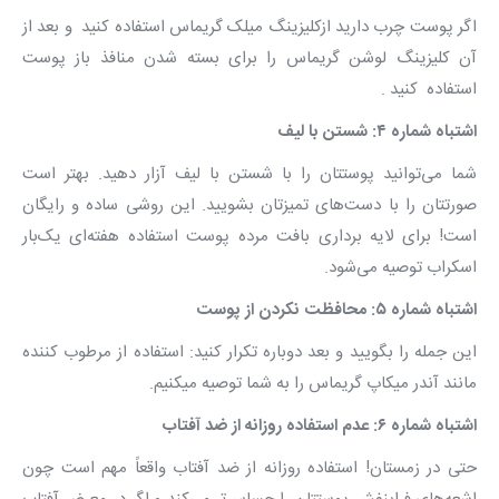
اگر پوست چرب دارید ازکلیزینگ میلک گریماس استفاده کنید و بعد از
آن کلیزینگ لوشن گریماس را برای بسته شدن منافذ باز پوست
استفاده کنید .
اشتباه شماره ۴: شستن با لیف
شما می‌توانید پوستتان را با شستن با لیف آزار دهید. بهتر است
صورتتان را با دست‌های تمیزتان بشویید. این روشی ساده و رایگان
است! برای لایه برداری بافت مرده پوست استفاده هفته‌ای یک‌بار
اسکراب توصیه می‌شود.
اشتباه شماره ۵: محافظت نکردن از پوست
این جمله را بگویید و بعد دوباره تکرار کنید: استفاده از مرطوب کننده
مانند آندر میکاپ گریماس را به شما توصیه میکنیم.
اشتباه شماره ۶: عدم استفاده‌ روزانه از ضد آفتاب
حتی در زمستان! استفاده‌ روزانه از ضد آفتاب واقعاً مهم است چون