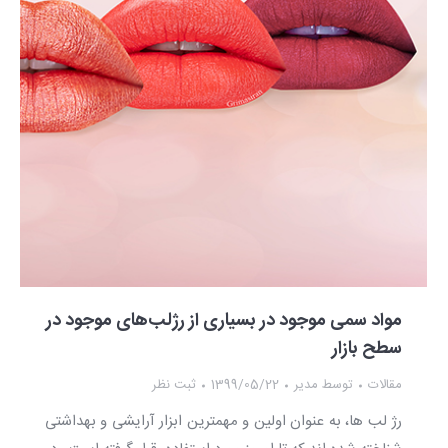
مواد سمی موجود در بسیاری از رژلب‌های موجود در
سطح بازار
مقالات
توسط
مدیر
1399/05/22
ثبت نظر
رژ لب ها، به عنوان اولین و مهمترین ابزار آرایشی و بهداشتی