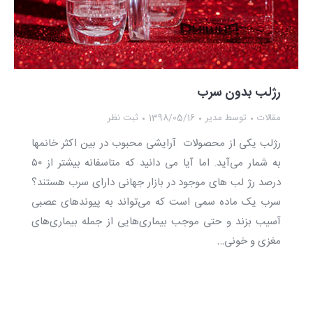
رژلب بدون سرب
مقالات
توسط
مدیر
1398/05/16
ثبت نظر
رژلب یکی از محصولات آرایشی محبوب در بین اکثر خانمها
به شمار می‌آید. اما آیا می دانید که متاسفانه بیشتر از ۵۰
درصد رژ لب های موجود در بازار جهانی دارای سرب هستند؟
سرب یک ماده سمی است که می‌تواند به پیوندهای عصبی
آسیب بزند و حتی موجب بیماری‌هایی از جمله بیماری‌های
مغزی و خونی…