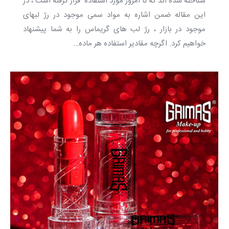
شناخته شده اند که تا امروز مورد استفاده قرار گرفته است ، در
این مقاله ضمن اشاره به مواد سمی موجود در رژ لبهای
موجود در بازار ، رژ لب های گریماس را به شما پیشنهاد
خواهیم کرد. اگرچه مقادیر استفاده هر ماده…